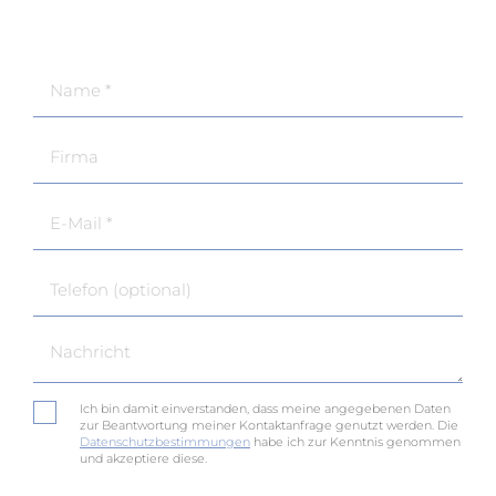
Ich bin damit einverstanden, dass meine angegebenen Daten
zur Beantwortung meiner Kontaktanfrage genutzt werden. Die
Datenschutzbestimmungen
habe ich zur Kenntnis genommen
und akzeptiere diese.