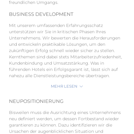
freundlichen Umgangs.
BUSINESS DEVELOPMENT
Mit unserem umfassenden Erfahrungsschatz
unterstützen wir Sie in kritischen Phasen Ihres
Unternehmens. Wir bewerten die Herausforderungen
und entwickeln praktikable Lösungen, um den
zukünftigen Erfolg schnell wieder sicher zu stellen.
Kernthemen sind dabei stets Mitarbeiterzufriedenheit,
Kundenbindung und Umsatzstärkung. Was in
führenden Hotels ein Erfolgsgarant ist, lässt sich auf
nahezu alle Dienstleistungsbereiche übertragen.
MEHR LESEN
NEUPOSITIONIERUNG
Bisweilen muss die Ausrichtung eines Unternehmens
neu definiert werden, um dessen Fortbestand wieder
garantieren zu können. Dazu identifizieren wir die
Ursachen der augenblicklichen Situation und