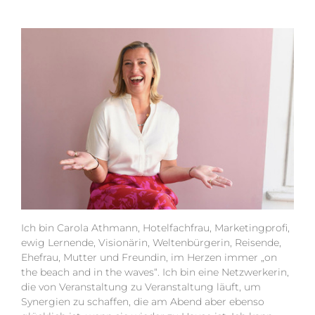
Ich bin Carola Athmann, Hotelfachfrau, Marketingprofi,
ewig Lernende, Visionärin, Weltenbürgerin, Reisende,
Ehefrau, Mutter und Freundin, im Herzen immer „on
the beach and in the waves“. Ich bin eine Netzwerkerin,
die von Veranstaltung zu Veranstaltung läuft, um
Synergien zu schaffen, die am Abend aber ebenso