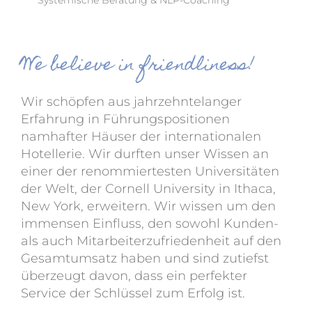
Systemische Beratung & NLP-Coaching
We believe in friendliness!
Wir schöpfen aus jahrzehntelanger
Erfahrung in Führungspositionen
namhafter Häuser der internationalen
Hotellerie. Wir durften unser Wissen an
einer der renommiertesten Universitäten
der Welt, der Cornell University in Ithaca,
New York, erweitern. Wir wissen um den
immensen Einfluss, den sowohl Kunden-
als auch Mitarbeiterzufriedenheit auf den
Gesamtumsatz haben und sind zutiefst
überzeugt davon, dass ein perfekter
Service der Schlüssel zum Erfolg ist.