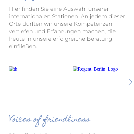
Hier finden Sie eine Auswahl unserer
internationalen Stationen. An jedem dieser
Orte durften wir unsere Kompetenzen
vertiefen und Erfahrungen machen, die
heute in unsere erfolgreiche Beratung
einfließen.
Voices of friendliness