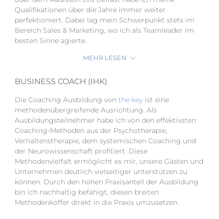
Qualifikationen über die Jahre immer weiter
perfektioniert. Dabei lag mein Schwerpunkt stets im
Bereich Sales & Marketing, wo ich als Teamleader im
besten Sinne agierte.
MEHR LESEN
BUSINESS COACH (IHK)
Die Coaching Ausbildung von
the key
ist eine
methodenübergreifende Ausrichtung. Als
Ausbildungsteilnehmer habe ich von den effektivsten
Coaching-Methoden aus der Psychotherapie,
Verhaltenstherapie, dem systemischen Coaching und
der Neurowissenschaft profitiert. Diese
Methodenvielfalt ermöglicht es mir, unsere Gästen und
Unternehmen deutlich vielseitiger unterstützen zu
können. Durch den hohen Praxisanteil der Ausbildung
bin ich nachhaltig befähigt, diesen breiten
Methodenkoffer direkt in die Praxis umzusetzen.