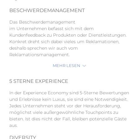
BESCHWERDEMANAGEMENT
Das Beschwerdemanagement
im Unternehmen befasst sich mit dem
Kundenfeedback zu Produkten oder Dienstleistungen.
Konkret dreht sich dabei vieles um Reklamationen,
deshalb sprechen wir auch vom
Reklamationsmanagement.
MEHR LESEN
5 STERNE EXPERIENCE
In der Experience Economy sind 5-Sterne Bewertungen
und Erlebnisse kein Luxus, sie sind eine Notwendigkeit.
Jedes Unternehmen steht vor der Herausforderung,
möglichst viele außergewöhnliche Touchpoints zu
bieten. Ist dies nicht der Fall, bleiben potenzielle Gäste
aus.
DIVERSITY