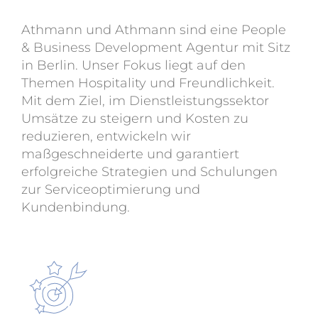
Athmann und Athmann sind eine People
& Business Development Agentur mit Sitz
in Berlin. Unser Fokus liegt auf den
Themen Hospitality und Freundlichkeit.
Mit dem Ziel, im Dienstleistungssektor
Umsätze zu steigern und Kosten zu
reduzieren, entwickeln wir
maßgeschneiderte und garantiert
erfolgreiche Strategien und Schulungen
zur Serviceoptimierung und
Kundenbindung.