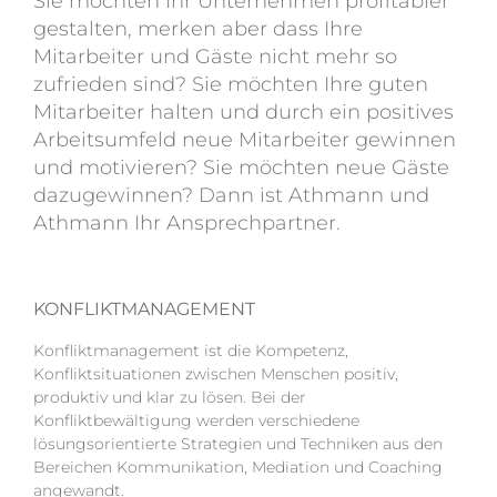
Sie möchten Ihr Unternehmen profitabler
gestalten, merken aber dass Ihre
Mitarbeiter und Gäste nicht mehr so
zufrieden sind? Sie möchten Ihre guten
Mitarbeiter halten und durch ein positives
Arbeitsumfeld neue Mitarbeiter gewinnen
und motivieren? Sie möchten neue Gäste
dazugewinnen? Dann ist Athmann und
Athmann Ihr Ansprechpartner.
KONFLIKTMANAGEMENT
Konfliktmanagement ist die Kompetenz,
Konfliktsituationen zwischen Menschen positiv,
produktiv und klar zu lösen. Bei der
Konfliktbewältigung werden verschiedene
lösungsorientierte Strategien und Techniken aus den
Bereichen Kommunikation, Mediation und Coaching
angewandt.