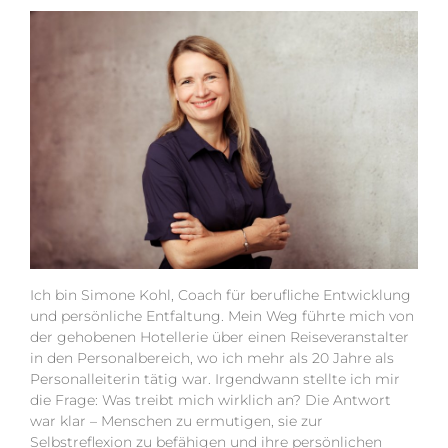
Ich bin Simone Kohl, Coach für berufliche Entwicklung
und persönliche Entfaltung. Mein Weg führte mich von
der gehobenen Hotellerie über einen Reiseveranstalter
in den Personalbereich, wo ich mehr als 20 Jahre als
Personalleiterin tätig war. Irgendwann stellte ich mir
die Frage: Was treibt mich wirklich an? Die Antwort
war klar – Menschen zu ermutigen, sie zur
Selbstreflexion zu befähigen und ihre persönlichen