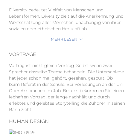
Diversity bedeutet Vielfalt von Menschen und
Lebensformen. Diversity zielt auf die Anerkennung und
Wertschätzung aller Menschen, unabhängig von ihrer
sozialen oder ethnischen Herkunft ab.
MEHR LESEN
VORTRÄGE
Vortrag ist nicht gleich Vortrag. Selbst wenn zwei
Sprecher dasselbe Thema behandeln. Die Unterschiede
hat jeder schon mal gehört, gesehen, gespürt. Ob
beim Referat in der Schule. Bei Vorlesungen an der Uni.
Oder Ansprachen im Job. Bei uns bekommen Sie einen
lebhaften Vortrag, der lange nachhält und durch
erlebtes und gelebtes Storytelling die Zuhörer in seinen
Bann zieht.
HUMAN DESIGN