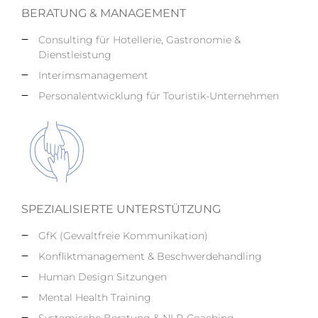
BERATUNG & MANAGEMENT
Consulting für Hotellerie, Gastronomie &
Dienstleistung
Interimsmanagement
Personalentwicklung für Touristik-Unternehmen
SPEZIALISIERTE UNTERSTÜTZUNG
GfK (Gewaltfreie Kommunikation)
Konfliktmanagement & Beschwerdehandling
Human Design Sitzungen
Mental Health Training