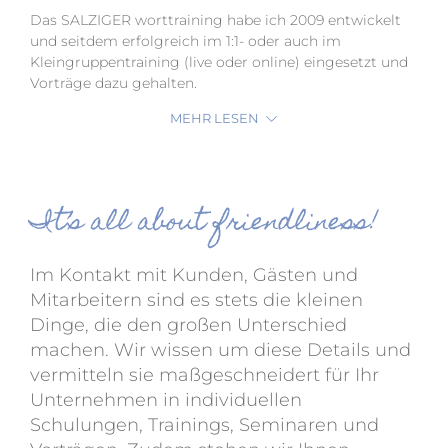
Das SALZIGER worttraining habe ich 2009 entwickelt
und seitdem erfolgreich im 1:1- oder auch im
Kleingruppentraining (live oder online) eingesetzt und
Vorträge dazu gehalten.
MEHR LESEN
It’s all about friendliness!
Im Kontakt mit Kunden, Gästen und
Mitarbeitern sind es stets die kleinen
Dinge, die den großen Unterschied
machen. Wir wissen um diese Details und
vermitteln sie maßgeschneidert für Ihr
Unternehmen in individuellen
Schulungen, Trainings, Seminaren und