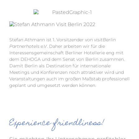
Stefan Athmann ist 1. Vorsitzender von
visitBerlin
Partnerhotels e.V
. Daher arbeiten wir für die
Interessensgemeinschaft Berliner Hotellerie eng mit
dem DEHOGA und dem Senat von Berlin zusammen.
Damit Berlin als Destination für internationale
Meetings und Konferenzen noch attraktiver wird und
Veranstaltungen auch im großen Maßstab professionell
geplant und umgesetzt werden können.
Experience friendliness!