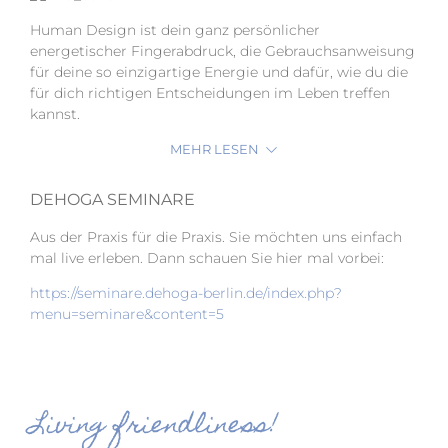
Human Design ist dein ganz persönlicher
energetischer Fingerabdruck, die Gebrauchsanweisung
für deine so einzigartige Energie und dafür, wie du die
für dich richtigen Entscheidungen im Leben treffen
kannst.
MEHR LESEN
DEHOGA SEMINARE
Aus der Praxis für die Praxis. Sie möchten uns einfach
mal live erleben. Dann schauen Sie hier mal vorbei:
https://seminare.dehoga-berlin.de/index.php?
menu=seminare&content=5
Living friendliness!