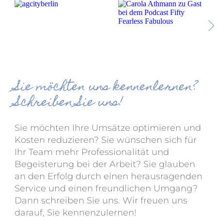
Sie möchten uns kennenlernen?
Schreiben Sie uns!
Sie möchten Ihre Umsätze optimieren und
Kosten reduzieren? Sie wünschen sich für
Ihr Team mehr Professionalität und
Begeisterung bei der Arbeit? Sie glauben
an den Erfolg durch einen herausragenden
Service und einen freundlichen Umgang?
Dann schreiben Sie uns. Wir freuen uns
darauf, Sie kennenzulernen!