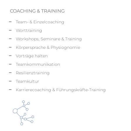
COACHING & TRAINING
Team- & Einzelcoaching
Worttraining
Workshops, Seminare & Training
Körpersprache & Physiognomie
Vorträge halten
Teamkommunikation
Resilienztraining
Teamkultur
Karrierecoaching & Führungskräfte-Training